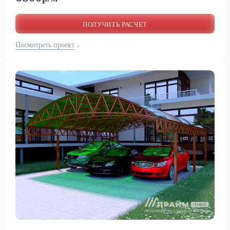
ПОЛУЧИТЬ РАСЧЕТ
Посмотреть проект
›