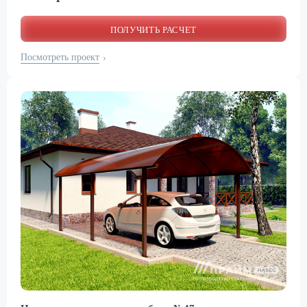
ПОЛУЧИТЬ РАСЧЕТ
Посмотреть проект
›