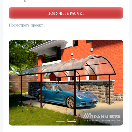
ПОЛУЧИТЬ РАСЧЕТ
Посмотреть проект
›